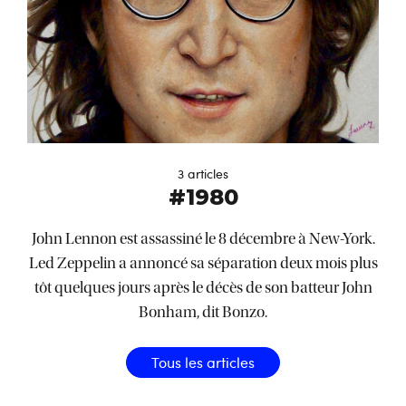
3 articles
#1980
John Lennon est assassiné le 8 décembre à New-York.
Led Zeppelin a annoncé sa séparation deux mois plus
tôt quelques jours après le décès de son batteur John
Bonham, dit Bonzo.
Tous les articles