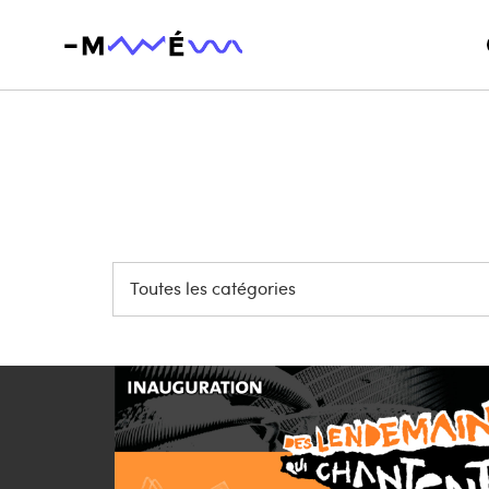
Toutes les catégories