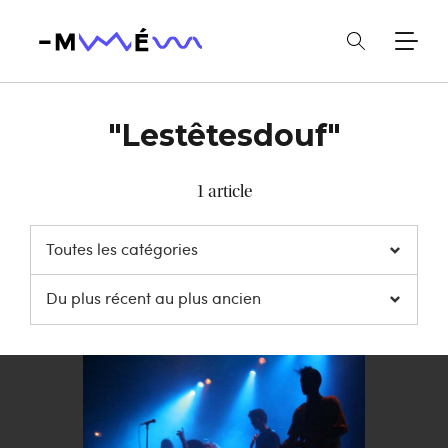
"Lestêtesdouf"
1 article
Toutes les catégories
Du plus récent au plus ancien