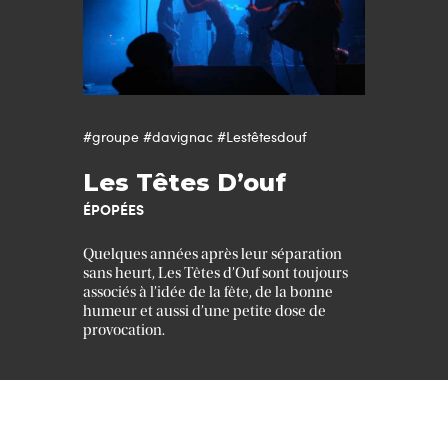
#groupe
#davignac
#Lestêtesdouf
Les Têtes D’ouf
ÉPOPÉES
Quelques années après leur séparation
sans heurt, Les Têtes d’Ouf sont toujours
associés à l’idée de la fête, de la bonne
humeur et aussi d’une petite dose de
provocation.