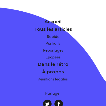
Accueil
Tous les articles
Rapido
Portraits
Reportages
Épopées
Dans le rétro
À propos
Mentions légales
Partager