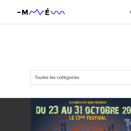
Toutes les catégories