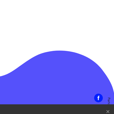
Partager