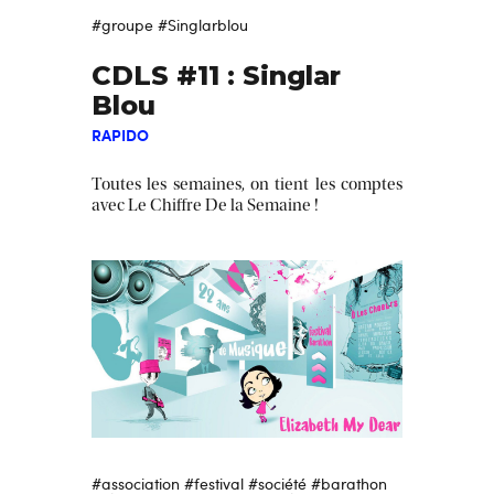
#groupe
#Singlarblou
CDLS #11 : Singlar
Blou
RAPIDO
Toutes les semaines, on tient les comptes
avec Le Chiffre De la Semaine !
#association
#festival
#société
#barathon