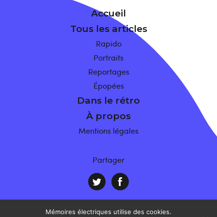
Accueil
Tous les articles
Rapido
Portraits
Reportages
Épopées
Dans le rétro
À propos
Mentions légales
Partager
Mémoires électriques utilise des cookies.