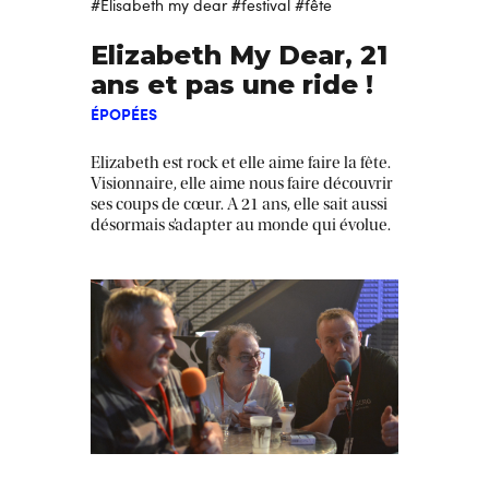
#Elisabeth my dear
#festival
#fête
Elizabeth My Dear, 21
ans et pas une ride !
ÉPOPÉES
Elizabeth est rock et elle aime faire la fête.
Visionnaire, elle aime nous faire découvrir
ses coups de cœur. A 21 ans, elle sait aussi
désormais s’adapter au monde qui évolue.