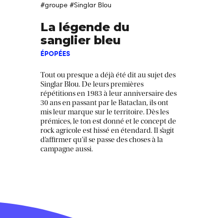
#groupe
#Singlar Blou
La légende du
sanglier bleu
ÉPOPÉES
Tout ou presque a déjà été dit au sujet des
Singlar Blou. De leurs premières
répétitions en 1983 à leur anniversaire des
30 ans en passant par le Bataclan, ils ont
mis leur marque sur le territoire. Dès les
prémices, le ton est donné et le concept de
rock agricole est hissé en étendard. Il s’agit
d’affirmer qu’il se passe des choses à la
campagne aussi.