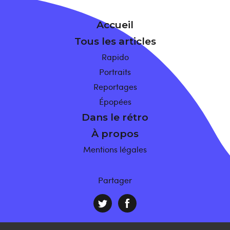
Accueil
Tous les articles
Rapido
Portraits
Reportages
Épopées
Dans le rétro
À propos
Mentions légales
Partager