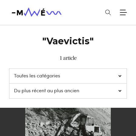
"Vaevictis"
1 article
Toutes les catégories
Du plus récent au plus ancien