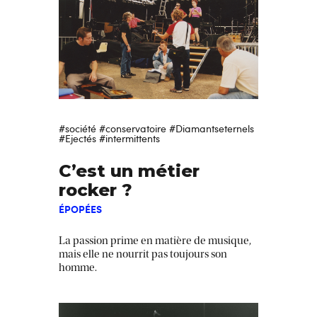
#société
#conservatoire
#Diamantseternels
#Ejectés
#intermittents
C’est un métier
rocker ?
ÉPOPÉES
La passion prime en matière de musique,
mais elle ne nourrit pas toujours son
homme.