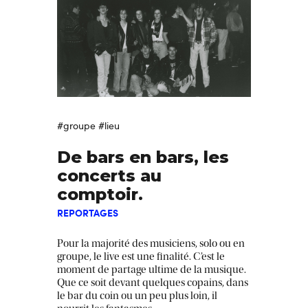
#groupe
#lieu
De bars en bars, les
concerts au
comptoir.
REPORTAGES
Pour la majorité des musiciens, solo ou en
groupe, le live est une finalité. C’est le
moment de partage ultime de la musique.
Que ce soit devant quelques copains, dans
le bar du coin ou un peu plus loin, il