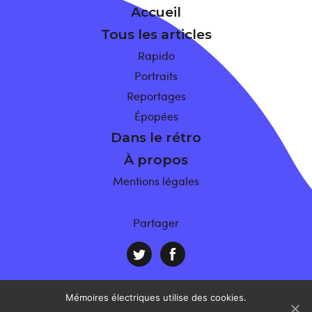
Accueil
Tous les articles
Rapido
Portraits
Reportages
Épopées
Dans le rétro
À propos
Mentions légales
Partager
Mémoires électriques utilise des cookies.