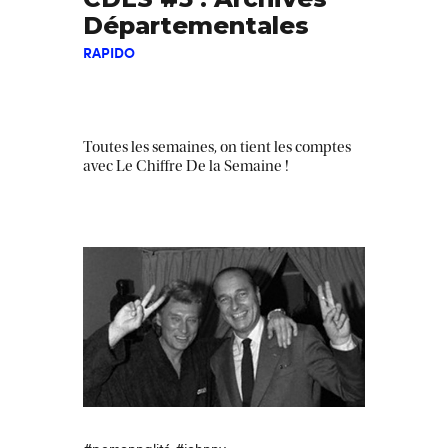
Départementales
RAPIDO
Toutes les semaines, on tient les comptes
avec Le Chiffre De la Semaine !