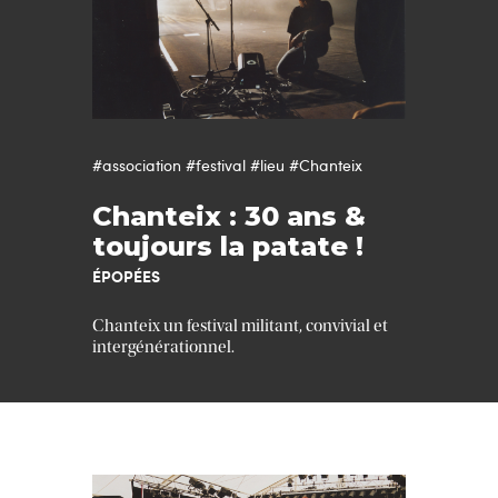
#association
#festival
#lieu
#Chanteix
Chanteix : 30 ans &
toujours la patate !
ÉPOPÉES
Chanteix un festival militant, convivial et
intergénérationnel.