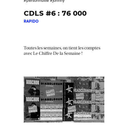
#personnalité
#johnny
CDLS #6 : 76 000
RAPIDO
Toutes les semaines, on tient les comptes
avec Le Chiffre De la Semaine !