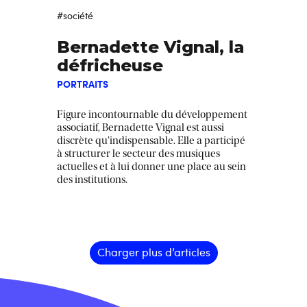
#société
Bernadette Vignal, la
défricheuse
PORTRAITS
Figure incontournable du développement
associatif, Bernadette Vignal est aussi
discrète qu’indispensable. Elle a participé
à structurer le secteur des musiques
actuelles et à lui donner une place au sein
des institutions.
Charger plus d’articles