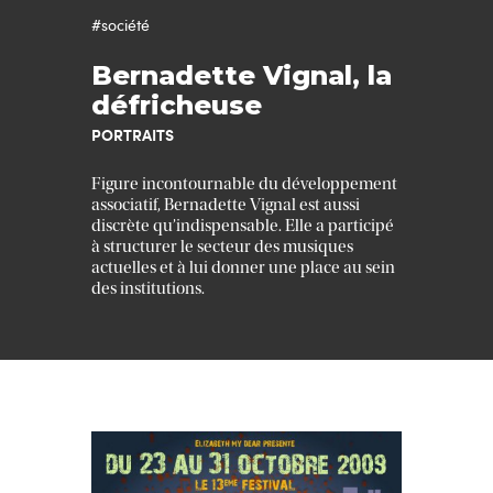
#société
Bernadette Vignal, la
défricheuse
PORTRAITS
Figure incontournable du développement
associatif, Bernadette Vignal est aussi
discrète qu’indispensable. Elle a participé
à structurer le secteur des musiques
actuelles et à lui donner une place au sein
des institutions.